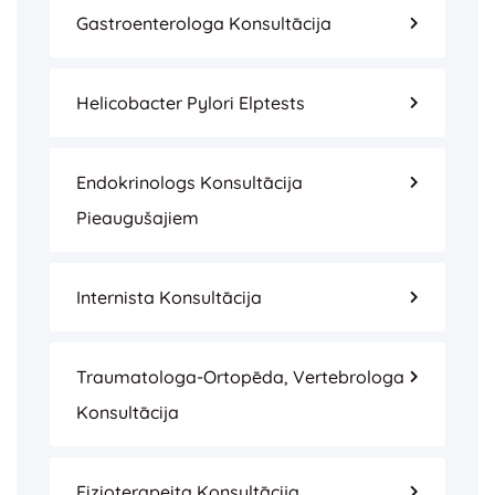
Gastroenterologa Konsultācija
Helicobacter Pylori Elptests
Endokrinologs Konsultācija
Pieaugušajiem
Internista Konsultācija
Traumatologa-Ortopēda, Vertebrologa
Konsultācija
Fizioterapeita Konsultācija