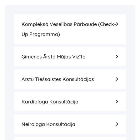
Kompleksā Veselības Pārbaude (check-
Up Programma)
Ģimenes Ārsta Mājas Vizīte
Ārstu Tiešsaistes Konsultācijas
Kardiologa Konsultācija
Neirologa Konsultācija