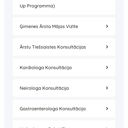
Up Programma)
Ģimenes Ārsta Mājas Vizīte
Ārstu Tiešsaistes Konsultācijas
Kardiologa Konsultācija
Neirologa Konsultācija
Gastroenterologa Konsultācija