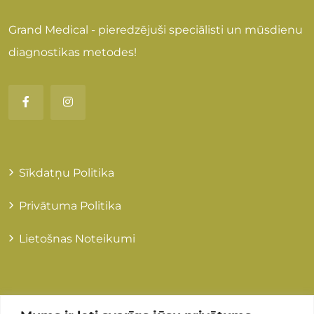
Grand Medical - pieredzējuši speciālisti un mūsdienu
diagnostikas metodes!
Sīkdatņu Politika
Privātuma Politika
Lietošnas Noteikumi
Kontakti