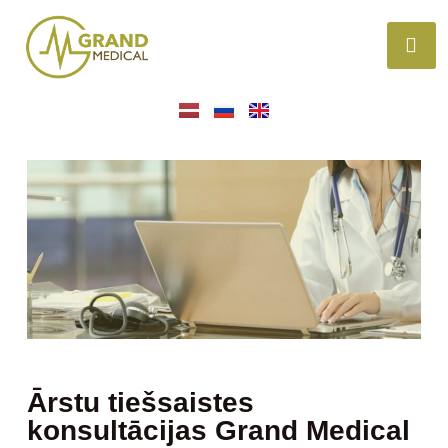
Ārstu tiešsaistes
konsultācijas Grand Medical