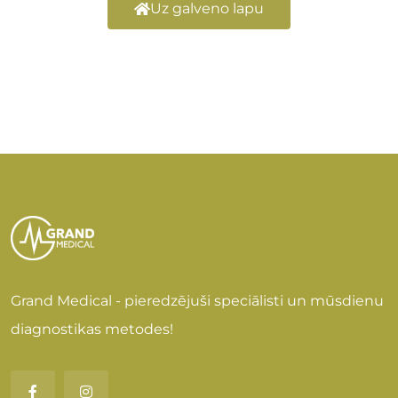
Uz galveno lapu
Grand Medical - pieredzējuši speciālisti un mūsdienu
diagnostikas metodes!