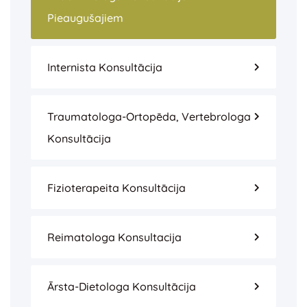
Pieaugušajiem
Internista Konsultācija
Traumatologa-Ortopēda, Vertebrologa
Konsultācija
Fizioterapeita Konsultācija
Reimatologa Konsultacija
Ārsta-Dietologa Konsultācija