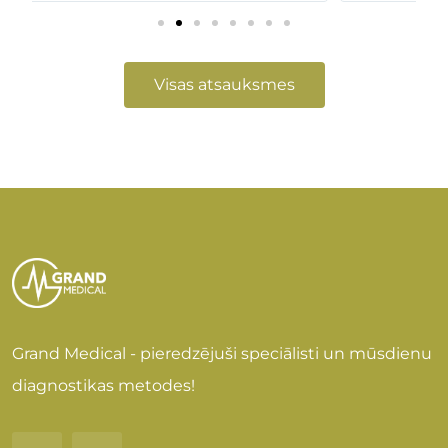
Visas atsauksmes
Grand Medical - pieredzējuši speciālisti un mūsdienu
diagnostikas metodes!