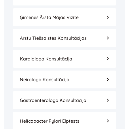
Ģimenes Ārsta Mājas Vizīte
Ārstu Tiešsaistes Konsultācijas
Kardiologa Konsultācija
Neirologa Konsultācija
Gastroenterologa Konsultācija
Helicobacter Pylori Elptests