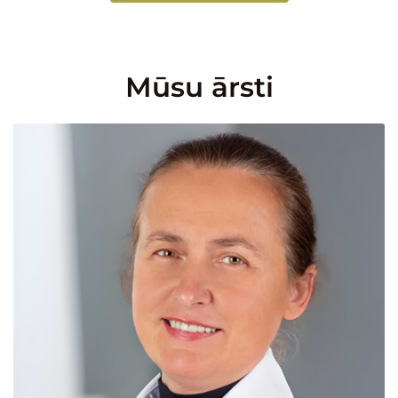
Mūsu ārsti