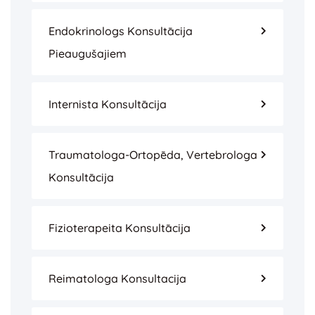
Endokrinologs Konsultācija
Pieaugušajiem
Internista Konsultācija
Traumatologa-Ortopēda, Vertebrologa
Konsultācija
Fizioterapeita Konsultācija
Reimatologa Konsultacija