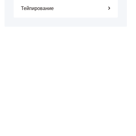
Тейпирование