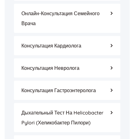
Онлайн-Консультация Семейного
Врача
Консультация Кардиолога
Консультация Невролога
Консультация Гастроэнтеролога
Дыхательный Тест На Helicobacter
Pylori (Хеликобактер Пилори)