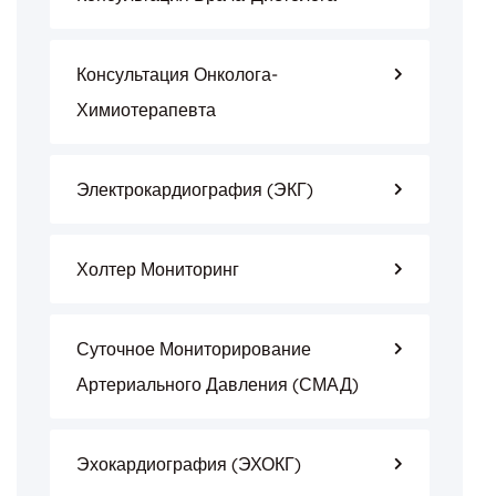
Консультация Онколога-
Химиотерапевта
Электрокардиография (ЭКГ)
Холтер Мониторинг
Суточное Мониторирование
Артериального Давления (СМАД)
Эхокардиография (ЭХОКГ)