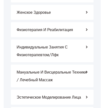
Женское Здоровье
Физиотерапия И Реабилитация
Индивидуальные Занятия С
Физиотерапевтом/лфк
Мануальные И Висцеральные Техники
/ Лечебный Массаж
Эстетическое Моделирование Лица