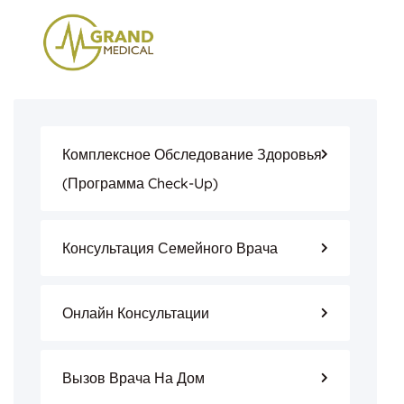
Комплексное Обследование Здоровья
(программа Check-Up)
Консультация Семейного Врача
Онлайн Консультации
Вызов Врача На Дом