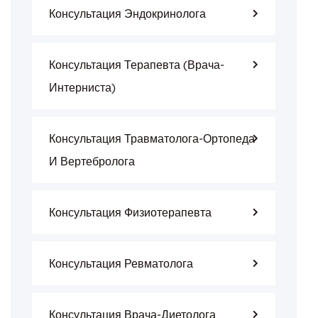
Консультация Эндокринолога
Консультация Терапевта (врача-
Интерниста)
Консультация Травматолога-Ортопеда
И Вертебролога
Консультация Физиотерапевта
Консультация Ревматолога
Консультация Врача-Диетолога