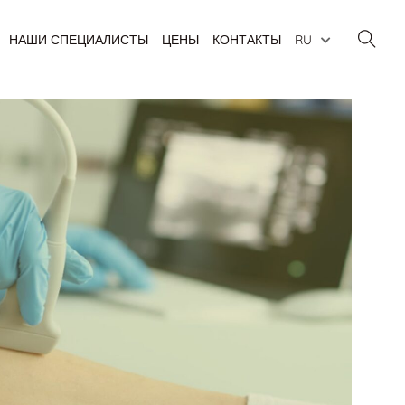
НАШИ СПЕЦИАЛИСТЫ
ЦЕНЫ
КОНТАКТЫ
RU