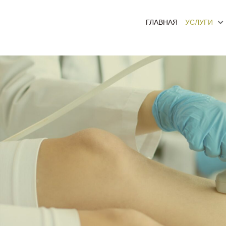
ГЛАВНАЯ
УСЛУГИ