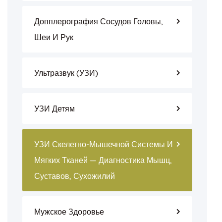
Допплерография Сосудов Головы,
Шеи И Рук
Ультразвук (УЗИ)
УЗИ Детям
УЗИ Скелетно-Мышечной Системы И
Мягких Тканей — Диагностика Мышц,
Суставов, Сухожилий
Мужское Здоровье