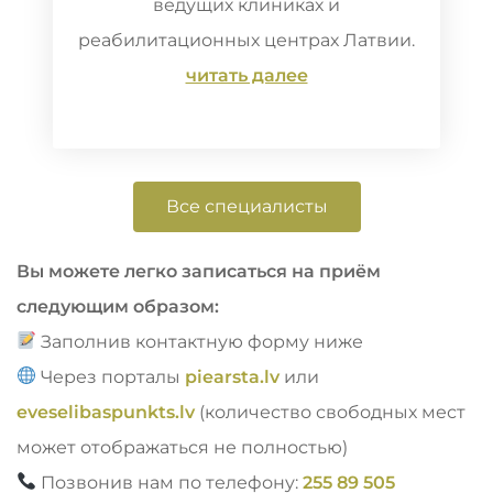
ведущих клиниках и
реабилитационных центрах Латвии.
читать далее
Все специалисты
Вы можете легко записаться на приём
следующим образом:
Заполнив контактную форму ниже
Через порталы
piearsta.lv
или
eveselibaspunkts.lv
(количество свободных мест
может отображаться не полностью)
Позвонив нам по телефону:
255 89 505