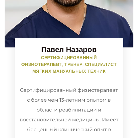
Павел Назаров
СЕРТИФИЦИРОВАННЫЙ
ФИЗИОТЕРАПЕВТ, ТРЕНЕР, СПЕЦИАЛИСТ
МЯГКИХ МАНУАЛЬНЫХ ТЕХНИК
Сертифицированный физиотерапевт
с более чем 13-летним опытом в
области реабилитации и
восстановительной медицины. Имеет
бесценный клинический опыт в