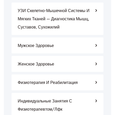
УЗИ Скелетно-Мышечной Системы И
Мягких Тканей — Диагностика Мышц,
Суставов, Сухожилий
Мужское Здоровье
Женское Здоровье
Физиотерапия И Реабилитация
Индивидуальные Занятия С
Физиотерапевтом/лфк