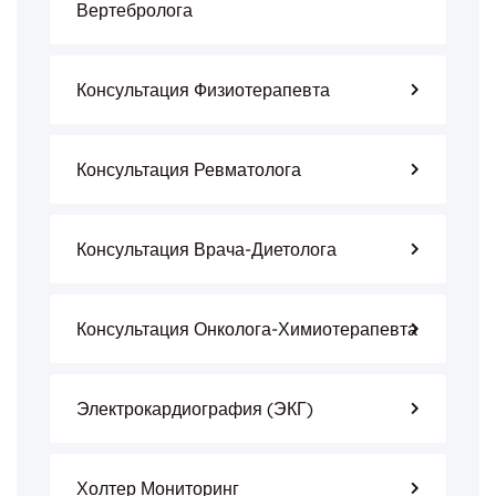
Вертебролога
Консультация Физиотерапевта
Консультация Ревматолога
Консультация Врача-Диетолога
Консультация Онколога-Химиотерапевта
Электрокардиография (ЭКГ)
Холтер Мониторинг