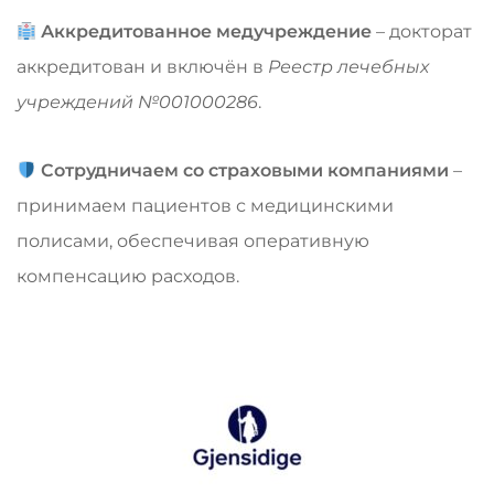
Аккредитованное медучреждение
– докторат
аккредитован и включён в
Реестр лечебных
учреждений №001000286
.
Сотрудничаем со страховыми компаниями
–
принимаем пациентов с медицинскими
полисами, обеспечивая оперативную
компенсацию расходов.