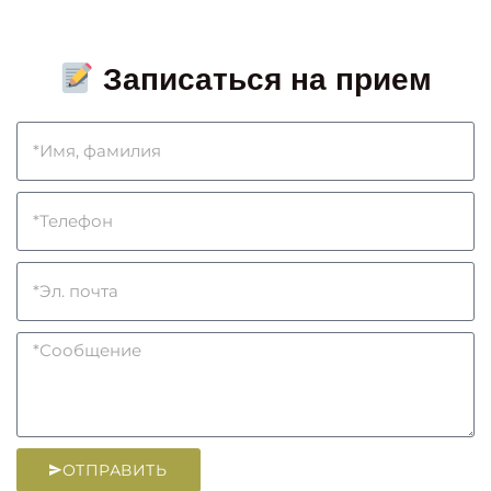
Записаться на прием
ОТПРАВИТЬ