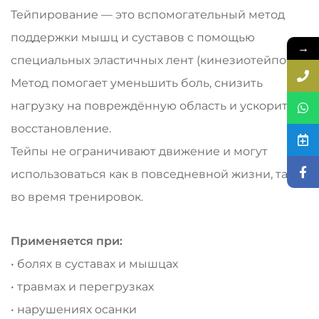
Тейпирование — это вспомогательный метод
поддержки мышц и суставов с помощью
→
специальных эластичных лент (кинезиотейпов).
Метод помогает уменьшить боль, снизить
нагрузку на повреждённую область и ускорить
восстановление.
Тейпы не ограничивают движение и могут
использоваться как в повседневной жизни, так и
во время тренировок.
Применяется при:
• болях в суставах и мышцах
• травмах и перегрузках
• нарушениях осанки