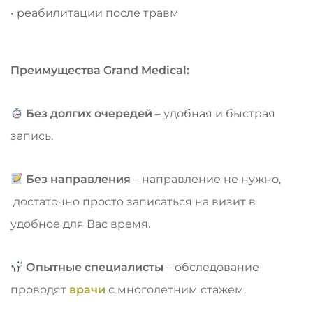
• реабилитации после травм
Преимущества Grand Medical:
Без долгих очередей
– удобная и быстрая
запись.
Без направления
– направление не нужно,
достаточно просто записаться на визит в
удобное для Вас время.
Опытные специалисты
– обследование
проводят
врачи
с многолетним стажем.