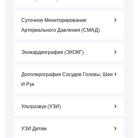
Суточное Мониторирование
Артериального Давления (СМАД)
Эхокардиография (ЭХОКГ)
Допплерография Сосудов Головы, Шеи
И Рук
Ультразвук (УЗИ)
УЗИ Детям