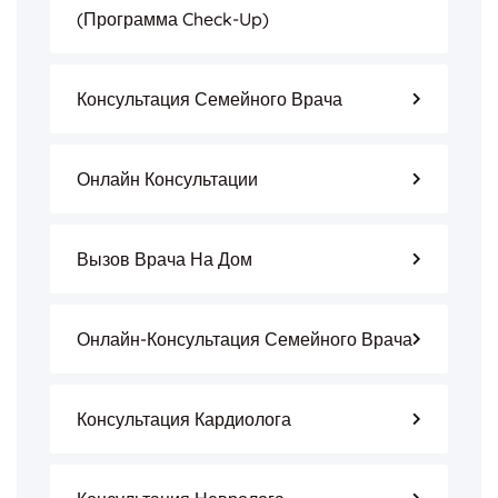
(программа Check-Up)
Консультация Семейного Врача
Онлайн Консультации
Вызов Врача На Дом
Онлайн-Консультация Семейного Врача
Консультация Кардиолога