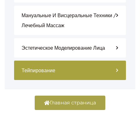
Мануальные И Висцеральные Техники /
Лечебный Массаж
Эстетическое Моделирование Лица
Тейпирование
Главная страница