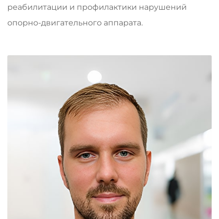
реабилитации и профилактики нарушений
опорно-двигательного аппарата.