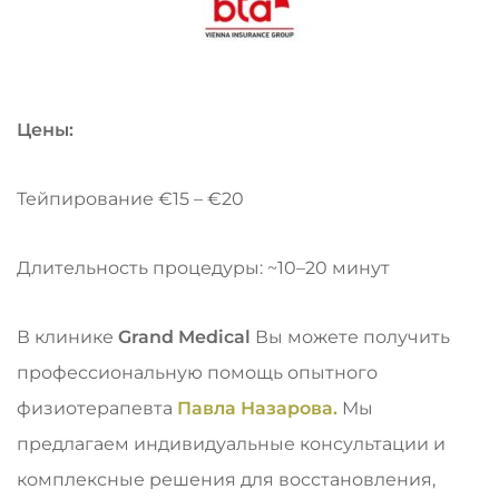
Цены:
Тейпирование €15 – €20
Длительность процедуры: ~10–20 минут
В клинике
Grand Medical
Вы можете получить
профессиональную помощь опытного
физиотерапевта
Павла Назарова.
Мы
предлагаем индивидуальные консультации и
комплексные решения для восстановления,