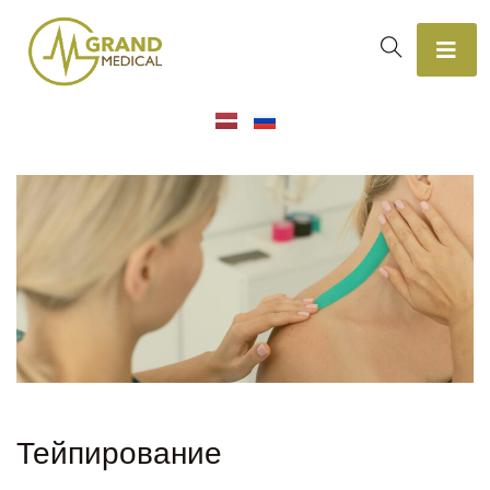
Тейпирование