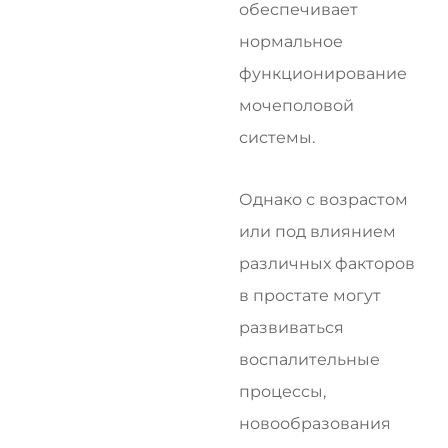
обеспечивает
нормальное
функционирование
мочеполовой
системы.
Однако с возрастом
или под влиянием
различных факторов
в простате могут
развиваться
воспалительные
процессы,
новообразования