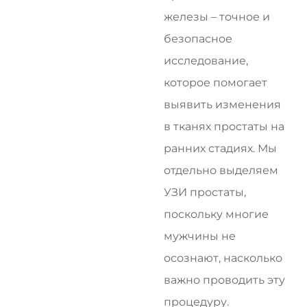
железы – точное и
безопасное
исследование,
которое помогает
выявить изменения
в тканях простаты на
ранних стадиях. Мы
отдельно выделяем
УЗИ простаты,
поскольку многие
мужчины не
осознают, насколько
важно проводить эту
процедуру.