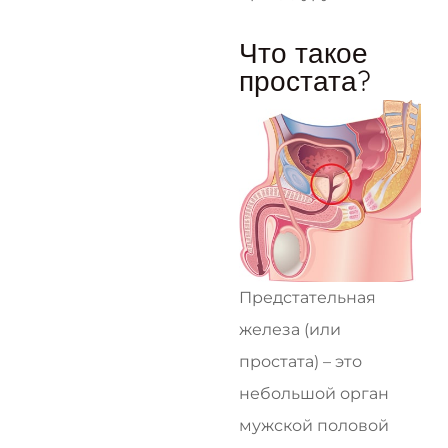
Что такое
простата?
Предстательная
железа (или
простата) – это
небольшой орган
мужской половой