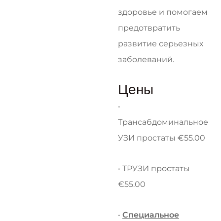
здоровье и помогаем
предотвратить
развитие серьезных
заболеваний.
Цены
•
Трансабдоминальное
УЗИ простаты €55.00
• ТРУЗИ простаты
€55.00
•
Специальное