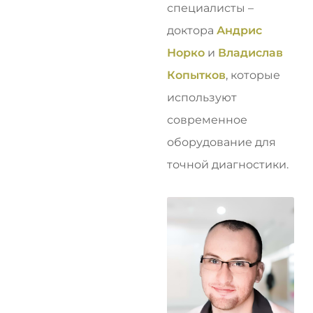
специалисты –
доктора
Андрис
Норко
и
Владислав
Копытков
, которые
используют
современное
оборудование для
точной диагностики.