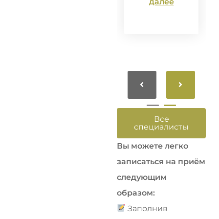
далее
Все
специалисты
Вы можете легко
записаться на приём
следующим
образом:
Заполнив