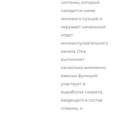
системы, который
находится ниже
мочевого пузыря и
окружает начальный
отдел
мочеиспускательного
канала. Она
выполняет
несколько жизненно
важных функций:
участвует в
выработке секрета,
входящего в состав
спермы, и