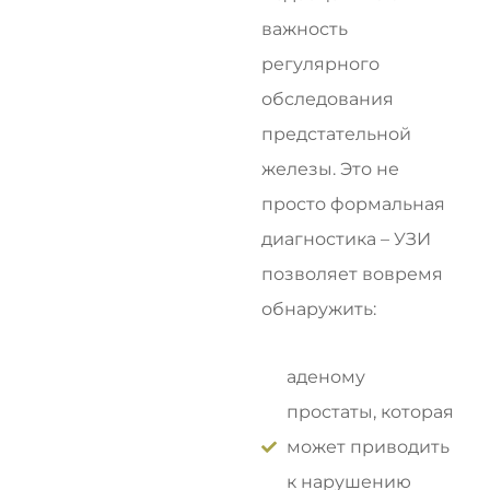
важность
регулярного
обследования
предстательной
железы. Это не
просто формальная
диагностика – УЗИ
позволяет вовремя
обнаружить:
аденому
простаты, которая
может приводить
к нарушению