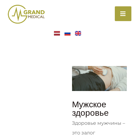
Мужское
здоровье
Здоровье мужчины –
это залог