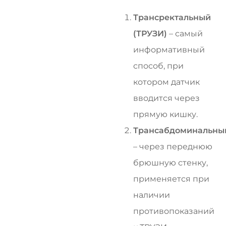
Трансректальный
(ТРУЗИ)
– самый
информативный
способ, при
котором датчик
вводится через
прямую кишку.
Трансабдоминальны
– через переднюю
брюшную стенку,
применяется при
наличии
противопоказаний