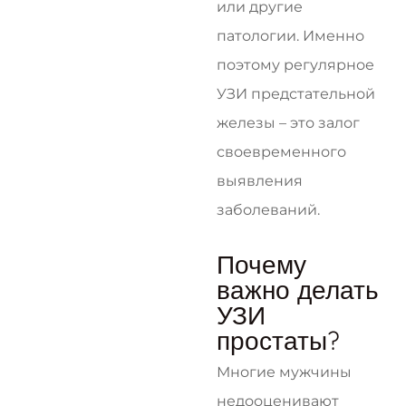
или другие
патологии. Именно
поэтому регулярное
УЗИ предстательной
железы – это залог
своевременного
выявления
заболеваний.
Почему
важно делать
УЗИ
простаты?
Многие мужчины
недооценивают