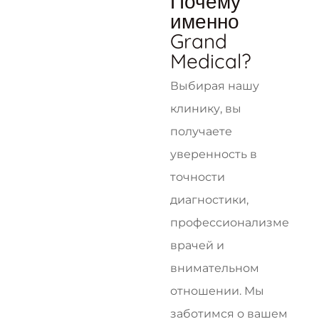
Почему
именно
Grand
Medical?
Выбирая нашу
клинику, вы
получаете
уверенность в
точности
диагностики,
профессионализме
врачей и
внимательном
отношении. Мы
заботимся о вашем