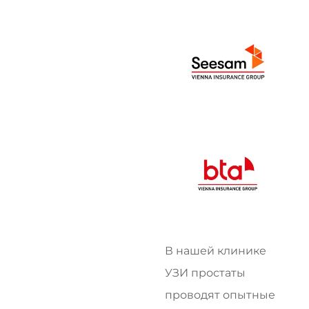
В нашей клинике
УЗИ простаты
проводят опытные