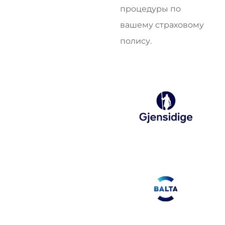
процедуры по
вашему страховому
полису.