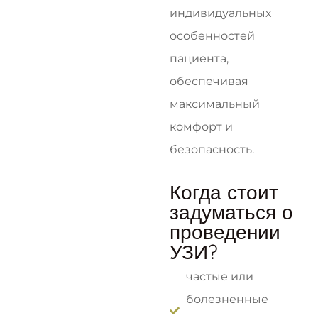
индивидуальных
особенностей
пациента,
обеспечивая
максимальный
комфорт и
безопасность.
Когда стоит
задуматься о
проведении
УЗИ?
частые или
болезненные