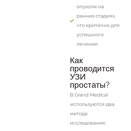
опухоли на
ранних стадиях,
что критично для
успешного
лечения.
Как
проводится
УЗИ
простаты?
В Grand Medical
используются два
метода
исследования: