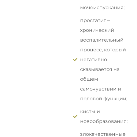
мочеиспускания;
простатит –
хронический
воспалительный
процесс, который
негативно
сказывается на
общем
самочувствии и
половой функции;
кисты и
новообразования;
злокачественные