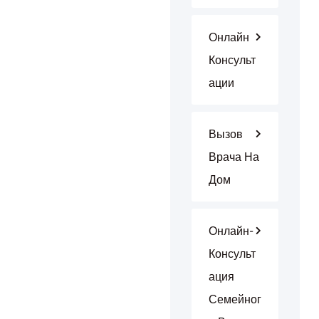
Онлайн
Консульт
Ации
Вызов
Врача На
Дом
Онлайн-
Консульт
Ация
Семейног