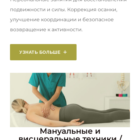
подвижности и силы. Коррекция осанки,
улучшение координации и безопасное
возвращение к активности.
УЗНАТЬ БОЛЬШЕ
Мануальные и
висцеральные техники /