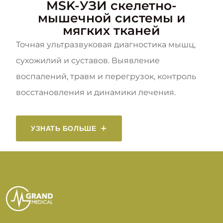
MSK-УЗИ скелетно-
мышечной системы и
мягких тканей
Точная ультразвуковая диагностика мышц,
сухожилий и суставов. Выявление
воспалений, травм и перегрузок, контроль
восстановления и динамики лечения.
УЗНАТЬ БОЛЬШЕ