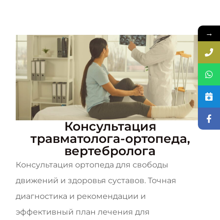
→
Консультация
травматолога-ортопеда,
вертебролога
Консультация ортопеда для свободы
движений и здоровья суставов. Точная
диагностика и рекомендации и
эффективный план лечения для