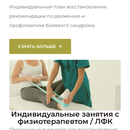
Индивидуальный план восстановления,
рекомендации по движению и
профилактике болевого синдрома.
УЗНАТЬ БОЛЬШЕ
Индивидуальные занятия с
физиотерапевтом / ЛФК
Персональные занятия для восстановления