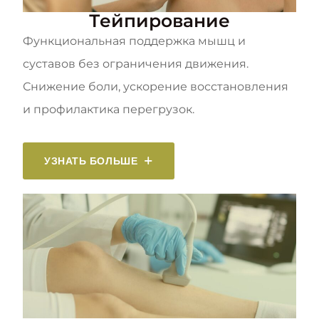
Тейпирование
Функциональная поддержка мышц и
суставов без ограничения движения.
Снижение боли, ускорение восстановления
и профилактика перегрузок.
УЗНАТЬ БОЛЬШЕ