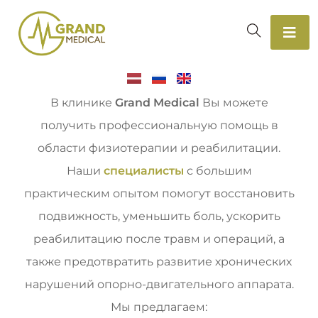
В клинике
Grand Medical
Вы можете
получить профессиональную помощь в
области физиотерапии и реабилитации.
Наши
специалисты
с большим
практическим опытом помогут восстановить
подвижность, уменьшить боль, ускорить
реабилитацию после травм и операций, а
также предотвратить развитие хронических
нарушений опорно-двигательного аппарата.
Мы предлагаем: