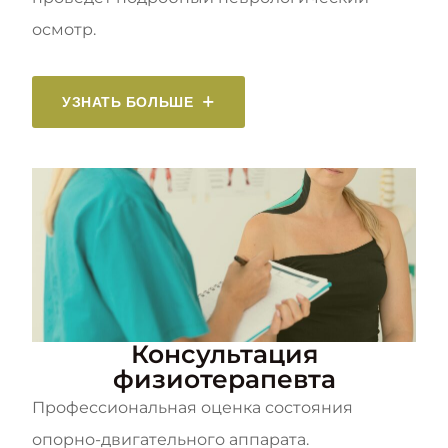
осмотр.
УЗНАТЬ БОЛЬШЕ
Консультация
физиотерапевта
Профессиональная оценка состояния
опорно-двигательного аппарата.