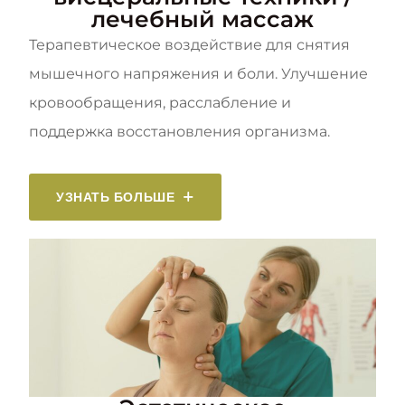
лечебный массаж
Терапевтическое воздействие для снятия
мышечного напряжения и боли. Улучшение
кровообращения, расслабление и
поддержка восстановления организма.
УЗНАТЬ БОЛЬШЕ