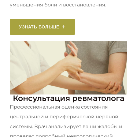
уменьшения боли и восстановления.
УЗНАТЬ БОЛЬШЕ
Консультация ревматолога
Профессиональная оценка состояния
центральной и периферической нервной
системы. Врач анализирует ваши жалобы и
проведет подробный неврологический