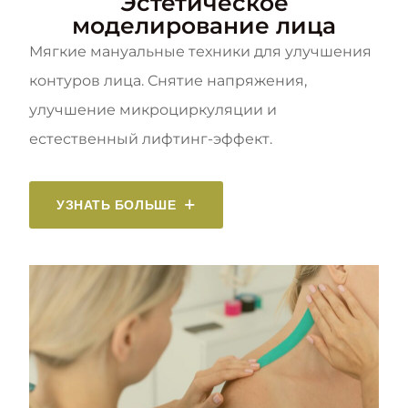
Эстетическое
моделирование лица
Мягкие мануальные техники для улучшения
контуров лица. Снятие напряжения,
улучшение микроциркуляции и
естественный лифтинг-эффект.
УЗНАТЬ БОЛЬШЕ