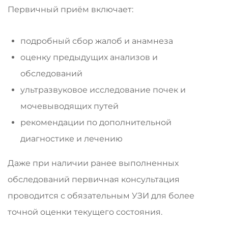
Первичный приём включает:
подробный сбор жалоб и анамнеза
оценку предыдущих анализов и
обследований
ультразвуковое исследование почек и
мочевыводящих путей
рекомендации по дополнительной
диагностике и лечению
Даже при наличии ранее выполненных
обследований первичная консультация
проводится с обязательным УЗИ для более
точной оценки текущего состояния.