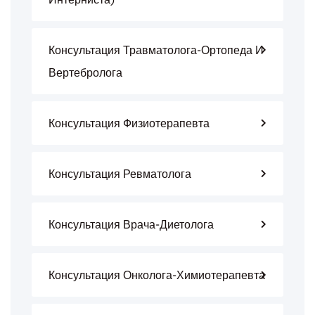
Консультация Травматолога-Ортопеда И
Вертебролога
Консультация Физиотерапевта
Консультация Ревматолога
Консультация Врача-Диетолога
Консультация Онколога-Химиотерапевта