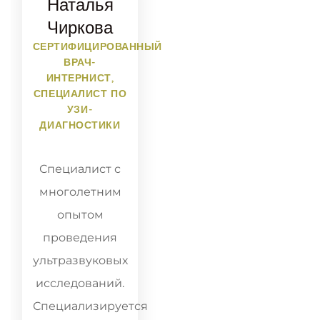
Наталья
Чиркова
СЕРТИФИЦИРОВАННЫЙ
ВРАЧ-
ИНТЕРНИСТ,
СПЕЦИАЛИСТ ПО
УЗИ-
ДИАГНОСТИКИ
Специалист с
многолетним
опытом
проведения
ультразвуковых
исследований.
Специализируется