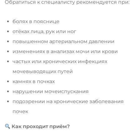
Обратиться к специалисту рекомендуется при:
болях в пояснице
отёках лица, рук или ног
повышенном артериальном давлении
изменениях в анализах мочи или крови
частых или хронических инфекциях
мочевыводящих путей
камнях в почках
нарушении мочеиспускания
подозрении на хронические заболевания
почек
Как проходит приём?