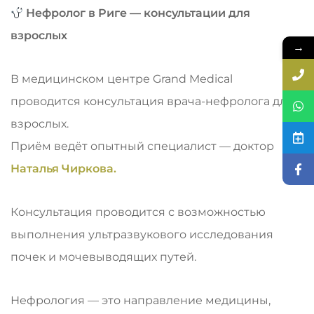
Нефролог в Риге — консультации для
взрослых
→
В медицинском центре Grand Medical
проводится консультация врача-нефролога для
взрослых.
Приём ведёт опытный специалист — доктор
Наталья Чиркова.
Консультация проводится с возможностью
выполнения ультразвукового исследования
почек и мочевыводящих путей.
Нефрология — это направление медицины,