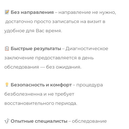
Без направления
– направление не нужно,
достаточно просто записаться на визит в
удобное для Вас время.
Быстрые результаты
– Диагностическое
заключение предоставляется в день
обследования — без ожидания.
Безопасность и комфорт
– процедура
безболезненна и не требует
восстановительного периода.
Опытные специалисты
– обследование