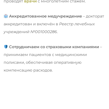
проводят
врачи
с многолетним стажем.
Аккредитованное медучреждение
– докторат
аккредитован и включён в
Реестр лечебных
учреждений №001000286
.
Сотрудничаем со страховыми компаниями
–
принимаем пациентов с медицинскими
полисами, обеспечивая оперативную
компенсацию расходов.