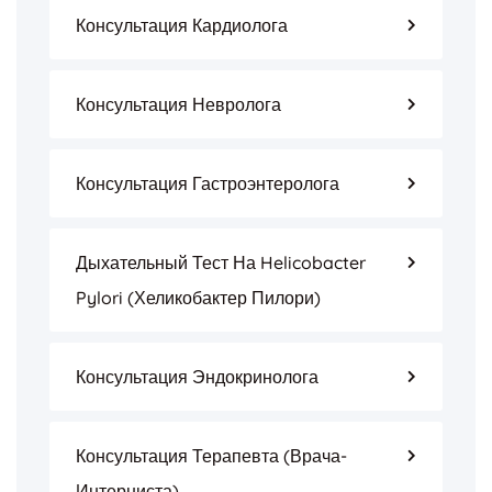
Консультация Кардиолога
Консультация Невролога
Консультация Гастроэнтеролога
Дыхательный Тест На Helicobacter
Pylori (Хеликобактер Пилори)
Консультация Эндокринолога
Консультация Терапевта (врача-
Интерниста)