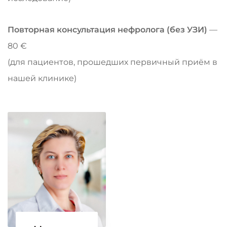
Повторная консультация нефролога (без УЗИ)
—
80 €
(для пациентов, прошедших первичный приём в
нашей клинике)