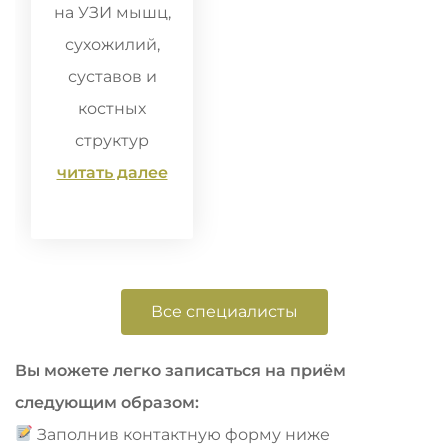
на УЗИ мышц,
сухожилий,
суставов и
костных
структур
читать далее
Все специалисты
Вы можете легко записаться на приём
следующим образом:
Заполнив контактную форму ниже