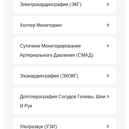
Электрокардиография (ЭКГ)
Холтер Мониторинг
Суточное Мониторирование
Артериального Давления (СМАД)
Эхокардиография (ЭХОКГ)
Допплерография Сосудов Головы, Шеи
И Рук
Ультразвук (УЗИ)