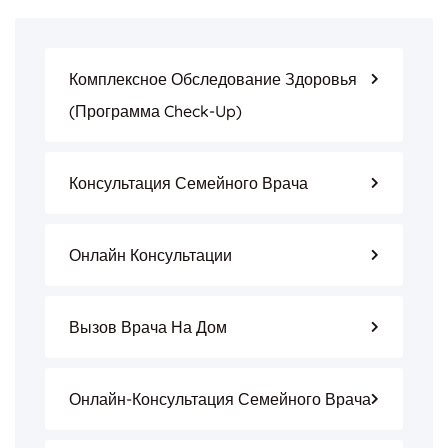
Комплексное Обследование Здоровья
(программа Check-Up)
Консультация Семейного Врача
Онлайн Консультации
Вызов Врача На Дом
Онлайн-Консультация Семейного Врача