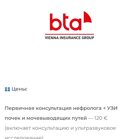
Цены:
Первичная консультация нефролога + УЗИ
почек и мочевыводящих путей
— 120 €
(включает консультацию и ультразвуковое
исследование)