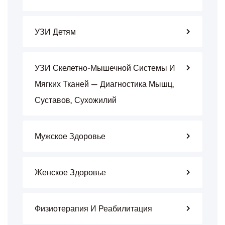
УЗИ Детям
УЗИ Скелетно-Мышечной Системы И
Мягких Тканей — Диагностика Мышц,
Суставов, Сухожилий
Мужское Здоровье
Женское Здоровье
Физиотерапия И Реабилитация