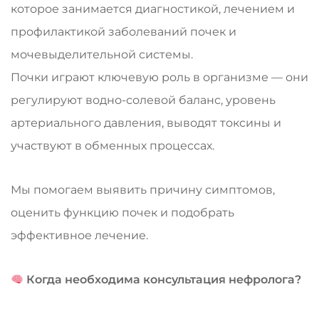
которое занимается диагностикой, лечением и
профилактикой заболеваний почек и
мочевыделительной системы.
Почки играют ключевую роль в организме — они
регулируют водно-солевой баланс, уровень
артериального давления, выводят токсины и
участвуют в обменных процессах.
Мы помогаем выявить причину симптомов,
оценить функцию почек и подобрать
эффективное лечение.
Когда необходима консультация нефролога?