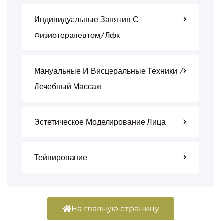
Индивидуальные Занятия С
Физиотерапевтом/лфк
Мануальные И Висцеральные Техники /
Лечебный Массаж
Эстетическое Моделирование Лица
Тейпирование
На главную страницу