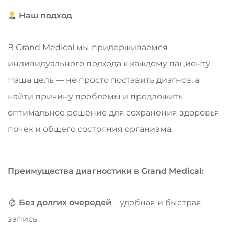
Наш подход
В Grand Medical мы придерживаемся
индивидуального подхода к каждому пациенту.
Наша цель — не просто поставить диагноз, а
найти причину проблемы и предложить
оптимальное решение для сохранения здоровья
почек и общего состояния организма.
Преимущества диагностики в Grand Medical:
Без долгих очередей
– удобная и быстрая
запись.