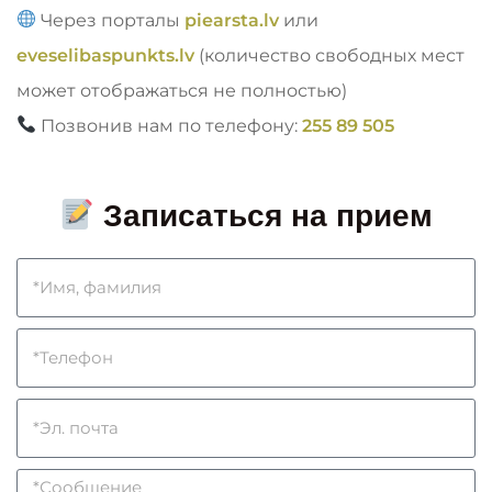
Через порталы
piearsta.lv
или
eveselibaspunkts.lv
(количество свободных мест
может отображаться не полностью)
Позвонив нам по телефону:
255 89 505
Записаться на прием