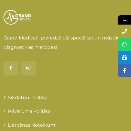
→
Grand Medical - pieredzējuši speciālisti un mūsdienu
diagnostikas metodes!
Sīkdatņu Politika
Privātuma Politika
Lietošnas Noteikumi