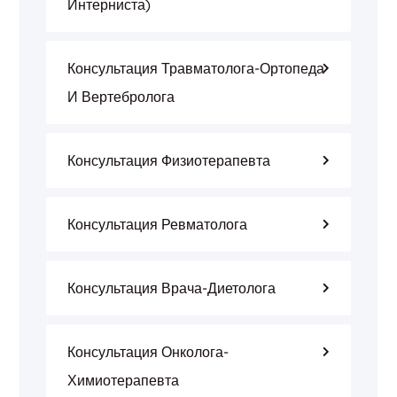
Интерниста)
Консультация Травматолога-Ортопеда
И Вертебролога
Консультация Физиотерапевта
Консультация Ревматолога
Консультация Врача-Диетолога
Консультация Онколога-
Химиотерапевта