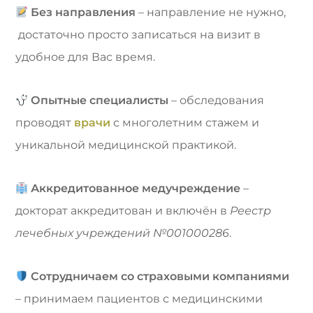
Без направления
– направление не нужно,
достаточно просто записаться на визит в
удобное для Вас время.
Опытные специалисты
– обследования
проводят
врачи
с многолетним стажем и
уникальной медицинской практикой.
Аккредитованное медучреждение
–
докторат аккредитован и включён в
Реестр
лечебных учреждений №001000286
.
Сотрудничаем со страховыми компаниями
– принимаем пациентов с медицинскими