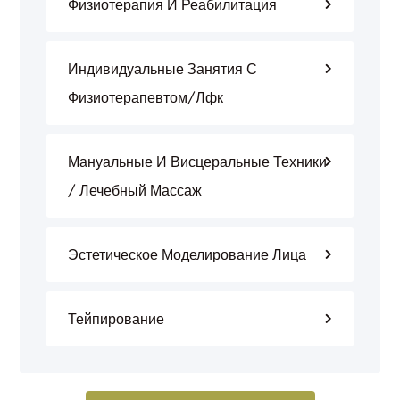
Физиотерапия И Реабилитация
Индивидуальные Занятия С
Физиотерапевтом/лфк
Мануальные И Висцеральные Техники
/ Лечебный Массаж
Эстетическое Моделирование Лица
Тейпирование