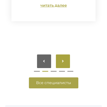
читать далее
Все специалисты