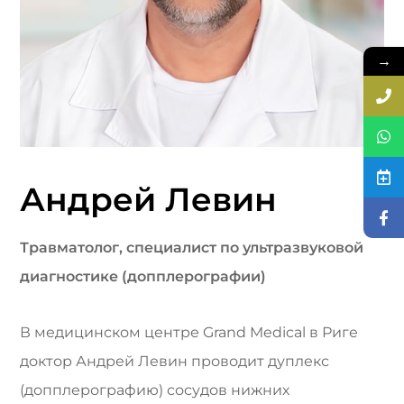
→
Андрей Левин
Травматолог, специалист по ультразвуковой
диагностике (допплерографии)
В медицинском центре Grand Medical в Риге
доктор Андрей Левин проводит дуплекс
(допплерографию) сосудов нижних