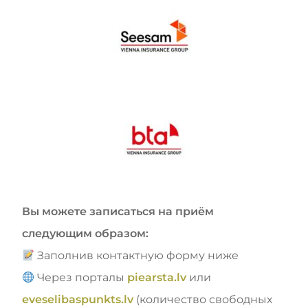
Вы можете записаться на приём
следующим образом:
Заполнив контактную форму ниже
Через порталы
piearsta.lv
или
eveselibaspunkts.lv
(количество свободных