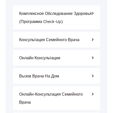
Комплексное Обследование Здоровья
(программа Check-Up)
Консультация Семейного Врача
Онлайн Консультации
Вызов Врача На Дом
Онлайн-Консультация Семейного
Врача