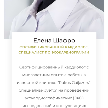
Елена Шафро
СЕРТИФИЦИРОВАННЫЙ КАРДИОЛОГ,
СПЕЦИАЛИСТ ПО ЭХОКАРДИОГРАФИИ
Сертифицированный кардиолог с
многолетним опытом работы в
известной клинике “Rakus Gaiļezers”.
Специализируется на проведении
эхокардиографических (ЭХО)
исследований и консультациях