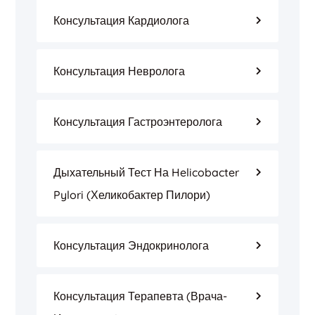
Консультация Кардиолога
Консультация Невролога
Консультация Гастроэнтеролога
Дыхательный Тест На Helicobacter
Pylori (Хеликобактер Пилори)
Консультация Эндокринолога
Консультация Терапевта (врача-