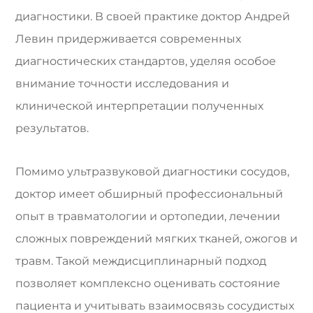
диагностики. В своей практике доктор Андрей
Левин придерживается современных
диагностических стандартов, уделяя особое
внимание точности исследования и
клинической интерпретации полученных
результатов.
Помимо ультразвуковой диагностики сосудов,
доктор имеет обширный профессиональный
опыт в травматологии и ортопедии, лечении
сложных повреждений мягких тканей, ожогов и
травм. Такой междисциплинарный подход
позволяет комплексно оценивать состояние
пациента и учитывать взаимосвязь сосудистых