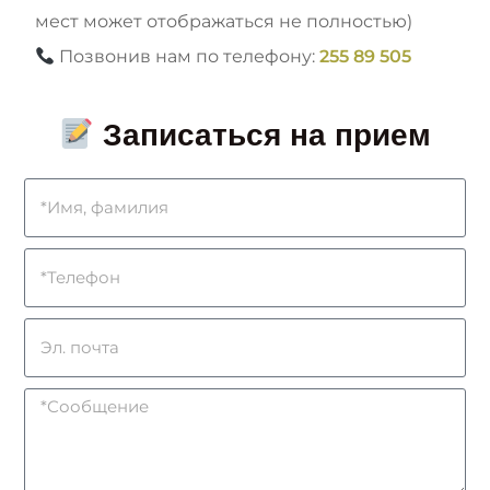
мест может отображаться не полностью)
Позвонив нам по телефону:
255 89 505
Записаться на прием