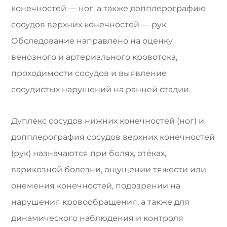
конечностей — ног, а также допплерографию
сосудов верхних конечностей — рук.
Обследование направлено на оценку
венозного и артериального кровотока,
проходимости сосудов и выявление
сосудистых нарушений на ранней стадии.
Дуплекс сосудов нижних конечностей (ног) и
допплерография сосудов верхних конечностей
(рук) назначаются при болях, отёках,
варикозной болезни, ощущении тяжести или
онемения конечностей, подозрении на
нарушения кровообращения, а также для
динамического наблюдения и контроля