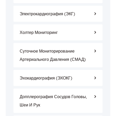
Электрокардиография (ЭКГ)
Холтер Мониторинг
Суточное Мониторирование
Артериального Давления (СМАД)
Эхокардиография (ЭХОКГ)
Допплерография Сосудов Головы,
Шеи И Рук