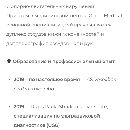
и опорно-двигательных нарушений.
При этом в медицинском центре Grand Medical
основной специализацией врача является
дуплекс сосудов нижних конечностей и
допплерография сосудов ног и рук.
Образование и профессиональный опыт
2019 – по настоящее время
— AS
Veselības
centru apvienība
2019
— Rīgas Paula Stradiņa universitāte,
специализация по ультразвуковой
диагностике (USG)