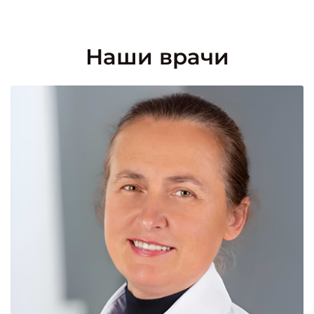
Наши врачи