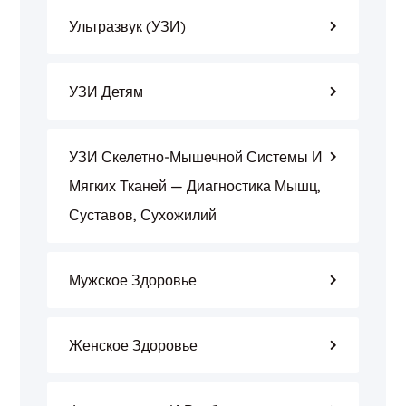
Ультразвук (УЗИ)
УЗИ Детям
УЗИ Скелетно-Мышечной Системы И
Мягких Тканей — Диагностика Мышц,
Суставов, Сухожилий
Мужское Здоровье
Женское Здоровье