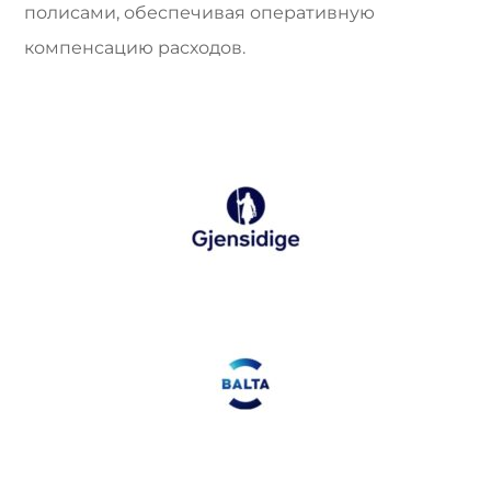
полисами, обеспечивая оперативную
компенсацию расходов.