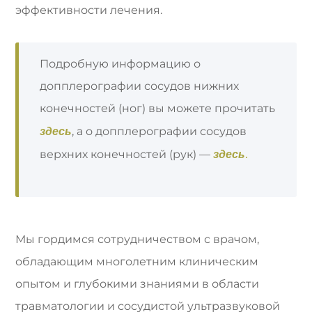
эффективности лечения.
Подробную информацию о
допплерографии сосудов нижних
конечностей (ног) вы можете прочитать
здесь
, а о допплерографии сосудов
здесь.
верхних конечностей (рук) —
Мы гордимся сотрудничеством с врачом,
обладающим многолетним клиническим
опытом и глубокими знаниями в области
травматологии и сосудистой ультразвуковой