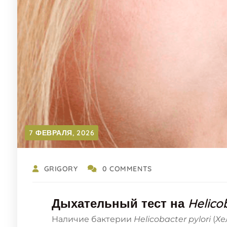
7 ФЕВРАЛЯ, 2026
GRIGORY
0 COMMENTS
Дыхательный тест на
Helico
Наличие бактерии
Helicobacter pylori
(
Хе