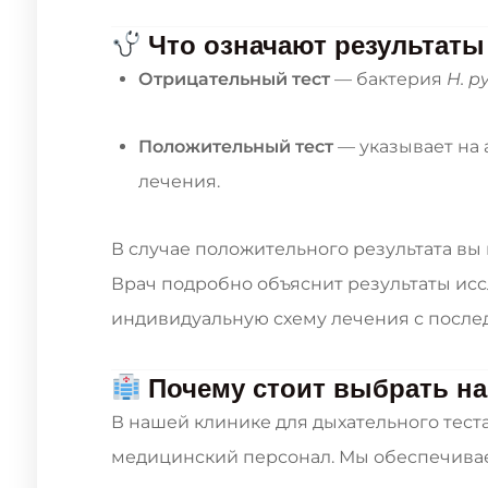
Что означают результаты
Отрицательный тест
— бактерия
H. py
Положительный тест
— указывает на 
лечения.
В случае положительного результата вы
Врач подробно объяснит результаты ис
индивидуальную схему лечения с посл
Почему стоит выбрать на
В нашей клинике для дыхательного тес
медицинский персонал. Мы обеспечива