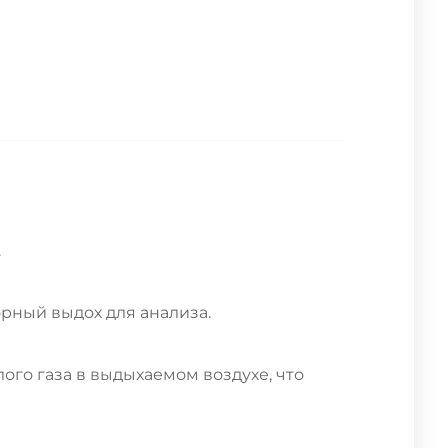
.
рный выдох для анализа.
го газа в выдыхаемом воздухе, что