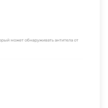
торый может обнаруживать антитела от