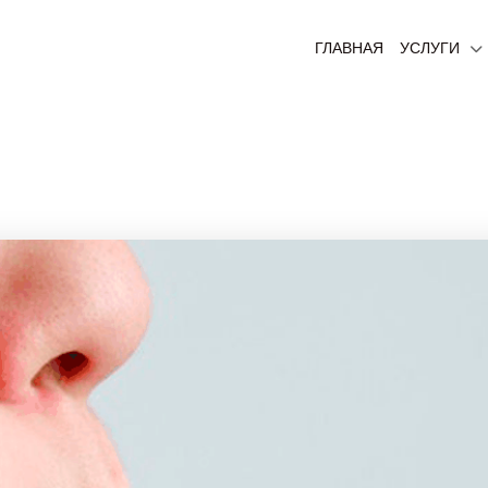
ГЛАВНАЯ
УСЛУГИ