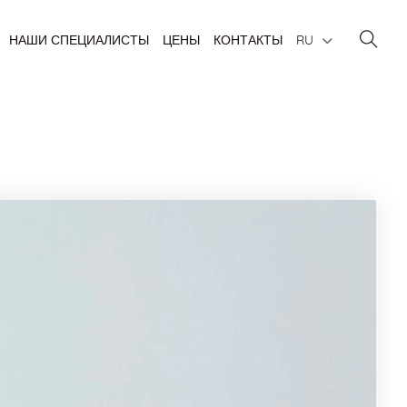
НАШИ СПЕЦИАЛИСТЫ
ЦЕНЫ
КОНТАКТЫ
RU