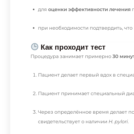
для
оценки эффективности лечения
п
при необходимости подтвердить, что
Как проходит тест
Процедура занимает примерно
30 мину
Пациент делает первый вдох в специ
Пациент принимает специальный диаг
Через определённое время делает по
свидетельствует о наличии
H. pylori
.