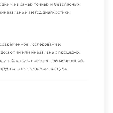
 Одним из самых точных и безопасных
инвазивный метод диагностики,
о современное исследование,
доскопии или инвазивных процедур.
или таблетки с помеченной мочевиной.
ируется в выдыхаемом воздухе.