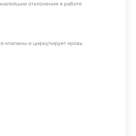
 малейшие отклонения в работе
ся клапаны и циркулирует кровь.