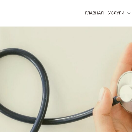
ГЛАВНАЯ
УСЛУГИ