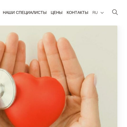
НАШИ СПЕЦИАЛИСТЫ
ЦЕНЫ
КОНТАКТЫ
RU