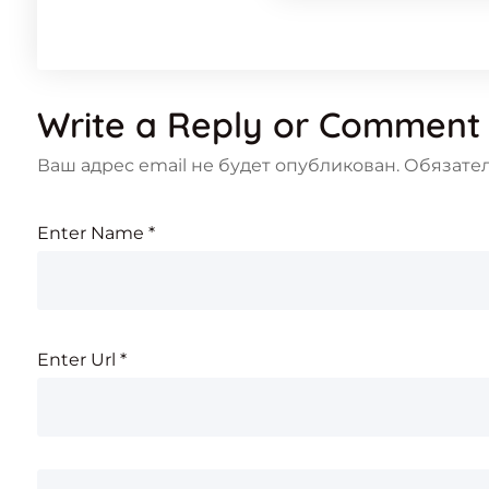
Write a Reply or Comment
Ваш адрес email не будет опубликован.
Обязате
Enter Name
*
Enter Url
*