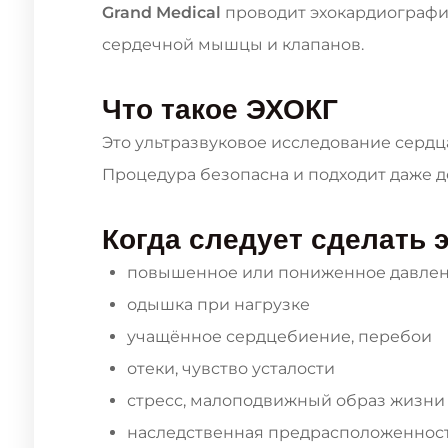
Grand Medical
проводит эхокардиографи
сердечной мышцы и клапанов.
Что такое ЭХОКГ
Это ультразвуковое исследование сердца
Процедура безопасна и подходит даже 
Когда следует сделать
повышенное или пониженное давле
одышка при нагрузке
учащённое сердцебиение, перебои
отеки, чувство усталости
стресс, малоподвижный образ жизни
наследственная предрасположенност