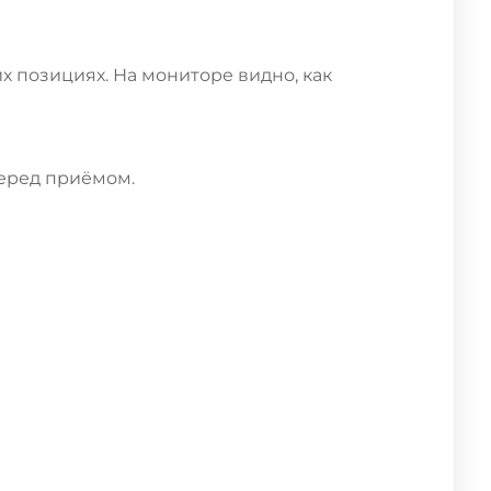
х позициях. На мониторе видно, как
перед приёмом.