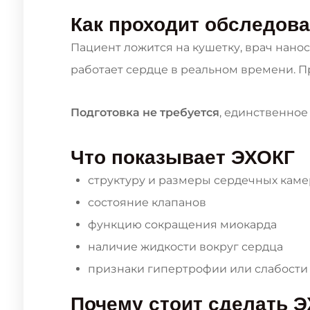
Как проходит обследов
Пациент ложится на кушетку, врач нанос
работает сердце в реальном времени. П
Подготовка не требуется
, единственно
Что показывает ЭХОКГ
структуру и размеры сердечных каме
состояние клапанов
функцию сокращения миокарда
наличие жидкости вокруг сердца
признаки гипертрофии или слабости
Почему стоит сделать Э