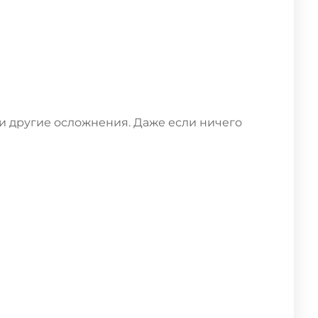
и другие осложнения. Даже если ничего