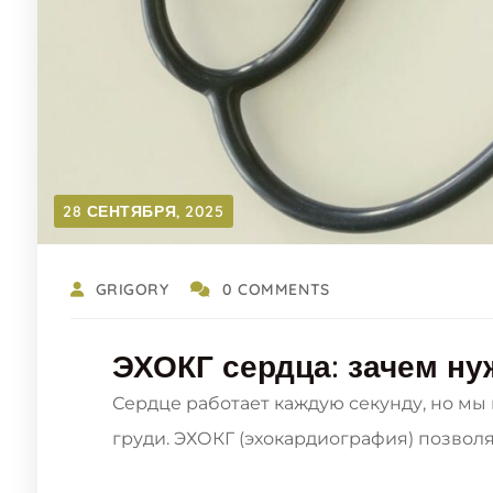
28 СЕНТЯБРЯ, 2025
GRIGORY
0 COMMENTS
ЭХОКГ сердца: зачем ну
Сердце работает каждую секунду, но мы 
груди. ЭХОКГ (эхокардиография) позволя