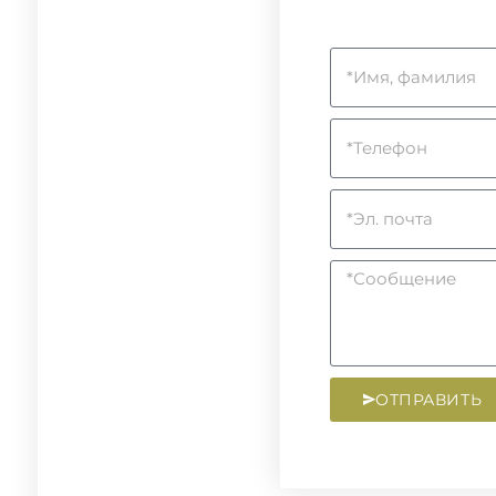
ОТПРАВИТЬ